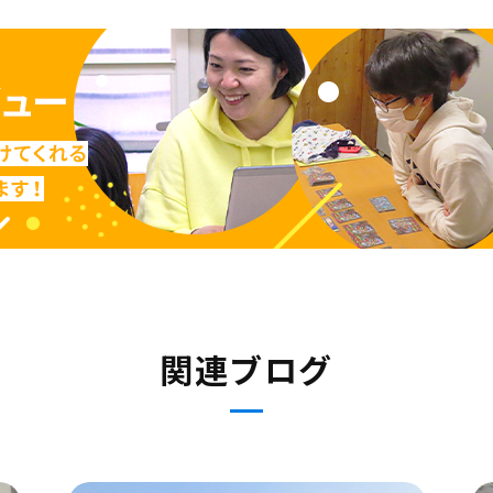
関連ブログ