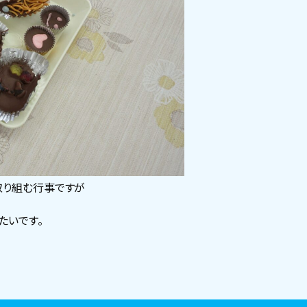
取り組む行事ですが
たいです。