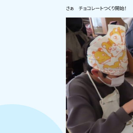
さぁ チョコレートつくり開始！