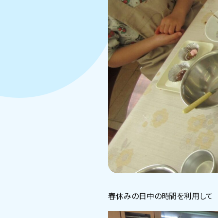
春休みの日中の時間を利用して 