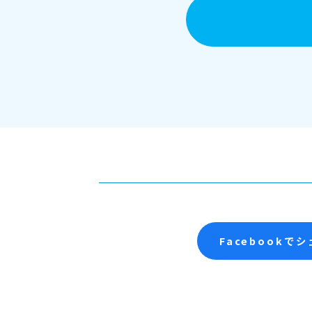
Facebookで