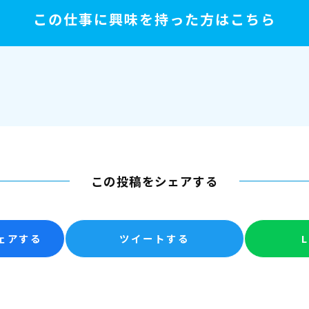
この仕事に興味を持った方はこちら
この投稿をシェアする
シェアする
ツイートする