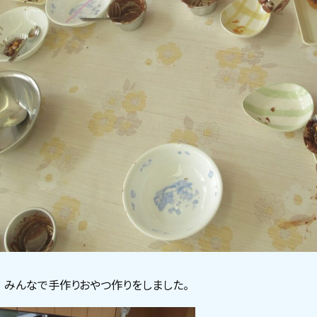
みんなで手作りおやつ作りをしました。