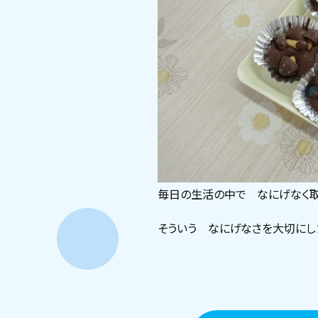
毎日の生活の中で なにげなく
そういう なにげなさを大切にし