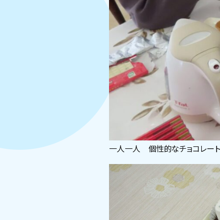
一人一人 個性的なチョコレート