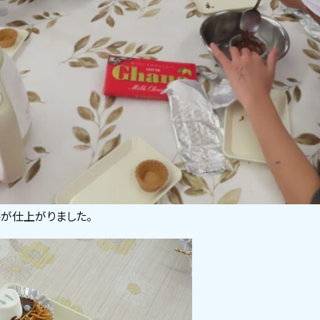
が仕上がりました。