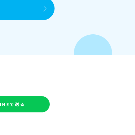
LINEで送る