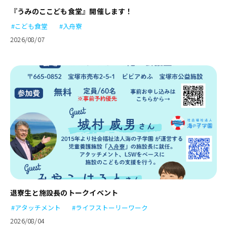
『うみのここども食堂』開催します！
#こども食堂
#入舟寮
2026/08/07
退寮生と施設長のトークイベント
#アタッチメント
#ライフストーリーワーク
2026/08/04