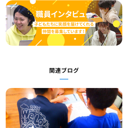
関連ブログ