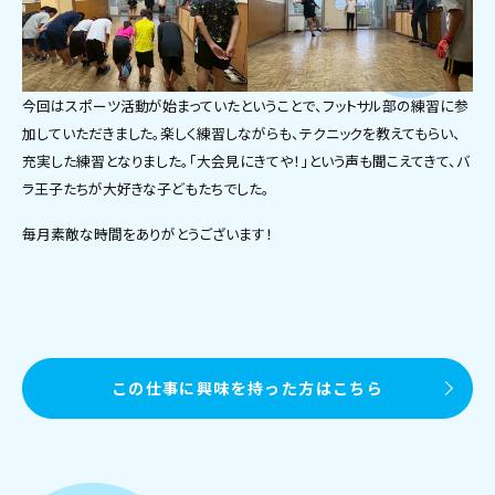
今回はスポーツ活動が始まっていたということで、フットサル部の練習に参
加していただきました。楽しく練習しながらも、テクニックを教えてもらい、
充実した練習となりました。「大会見にきてや！」という声も聞こえてきて、バ
ラ王子たちが大好きな子どもたちでした。
毎月素敵な時間をありがとうございます！
この仕事に興味を持った方はこちら