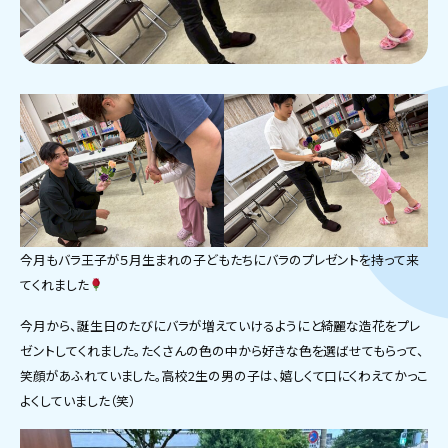
今月もバラ王子が５月生まれの子どもたちにバラのプレゼントを持って来
てくれました
今月から、誕生日のたびにバラが増えていけるようにと綺麗な造花をプレ
ゼントしてくれました。たくさんの色の中から好きな色を選ばせてもらって、
笑顔があふれていました。高校2生の男の子は、嬉しくて口にくわえてかっこ
よくしていました（笑）