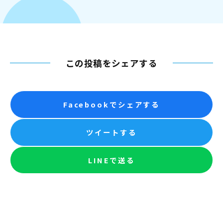
この投稿をシェアする
Facebookでシェアする
ツイートする
LINEで送る