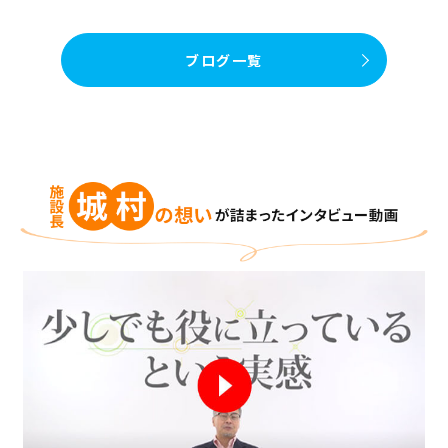
ブログ一覧