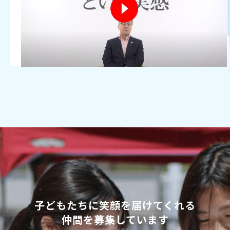
子どもたちに笑顔を届けてくれる
仲間を募集しています