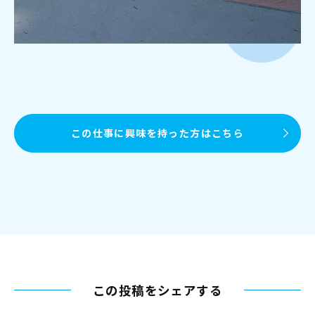
この仕事に興味を持った方はこちら
この投稿をシェアする