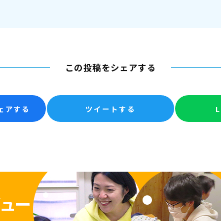
この投稿をシェアする
シェアする
ツイートする