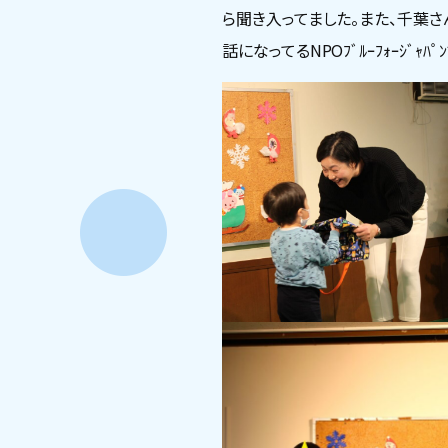
ら聞き入ってました。また、千葉
話になってるNPOﾌﾞﾙｰﾌｫｰｼ