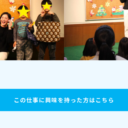
この仕事に興味を持った方はこちら