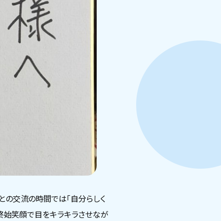
との交流の時間では「自分らしく
な終始笑顔で目をキラキラさせなが