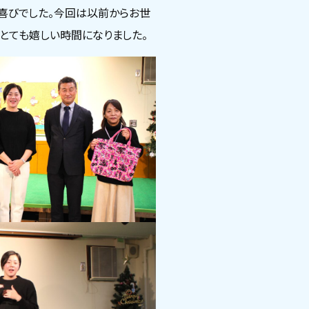
大喜びでした。今回は以前からお世
り、とても嬉しい時間になりました。