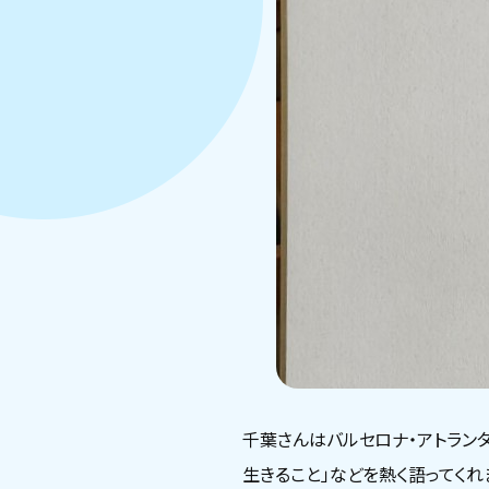
千葉さんはバルセロナ・アトラン
生きること」などを熱く語ってく