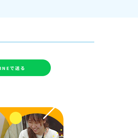
LINEで送る