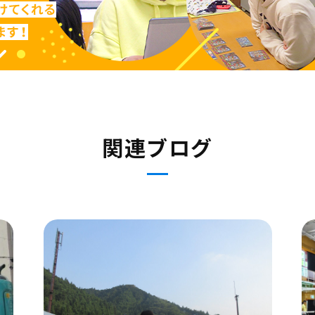
関連ブログ