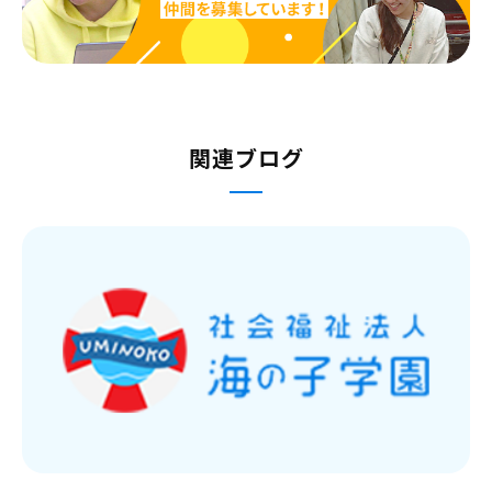
関連ブログ