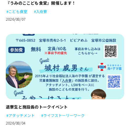
『うみのここども食堂』開催します！
#こども食堂
#入舟寮
2026/08/07
退寮生と施設長のトークイベント
#アタッチメント
#ライフストーリーワーク
2026/08/04