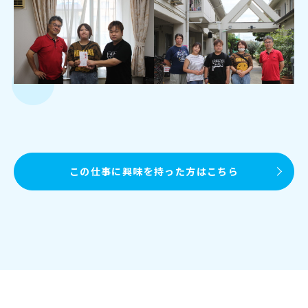
この仕事に興味を持った方はこちら