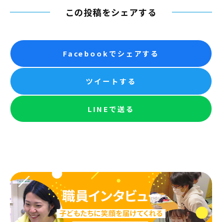
この投稿をシェアする
Facebookでシェアする
ツイートする
LINEで送る