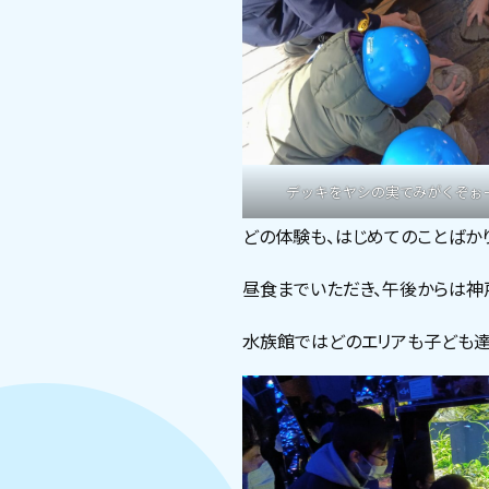
デッキをヤシの実でみがくぞぉ
どの体験も、はじめてのことばか
昼食までいただき、午後からは神
水族館ではどのエリアも子ども達