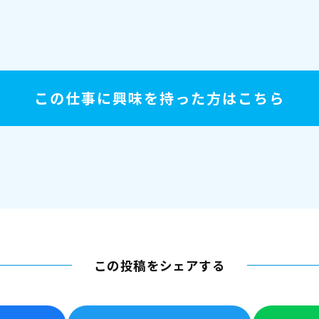
この仕事に興味を持った方はこちら
この投稿をシェアする