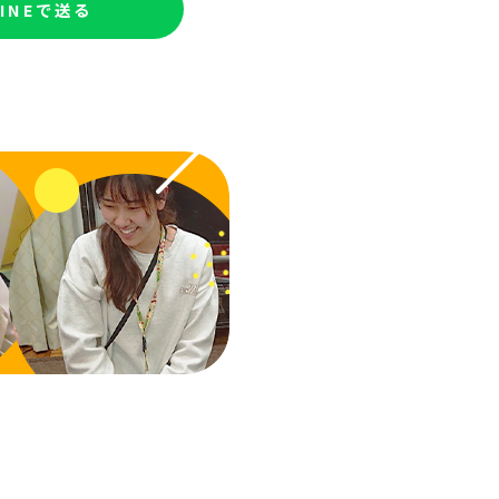
LINEで送る