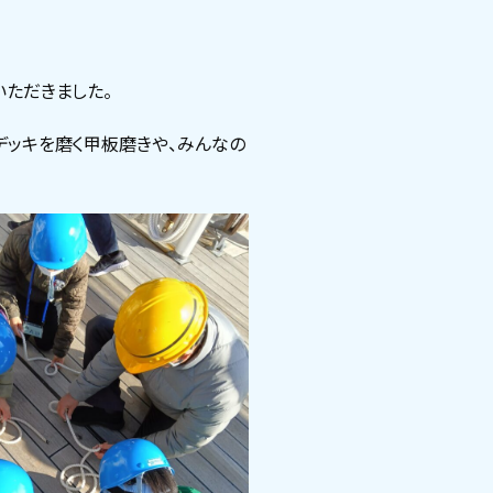
ただきました。
デッキを磨く甲板磨きや、みんなの