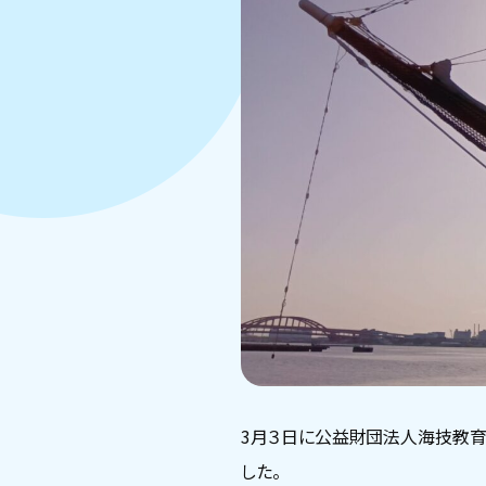
3月３日に公益財団法人海技教
した。