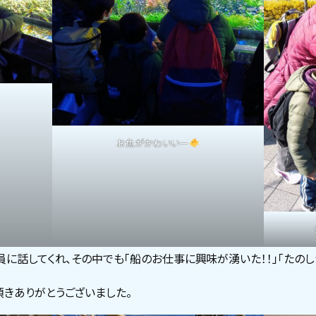
お魚がかわいいー
に話してくれ、その中でも「船のお仕事に興味が湧いた！！」「たのし
きありがとうございました。