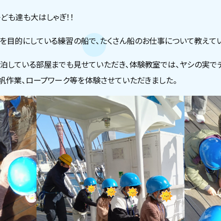
ども達も大はしゃぎ！！
を目的にしている練習の船で、たくさん船のお仕事について教えてい
泊している部屋までも見せていただき、体験教室では、ヤシの実で
操帆作業、ロープワーク等を体験させていただきました。