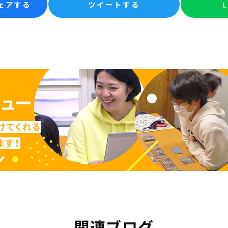
シェアする
ツイートする
関連ブログ