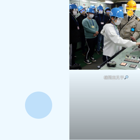
機関室見学