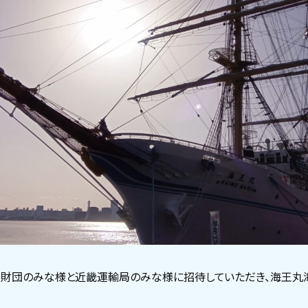
育財団のみな様と近畿運輸局のみな様に招待していただき、海王丸