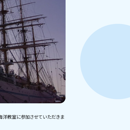
海洋教室に参加させていただきま