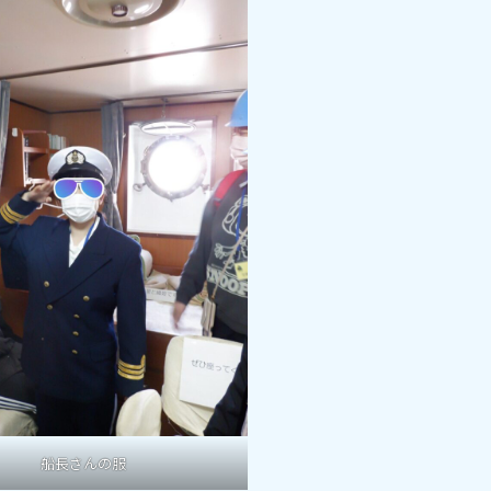
船長さんの服