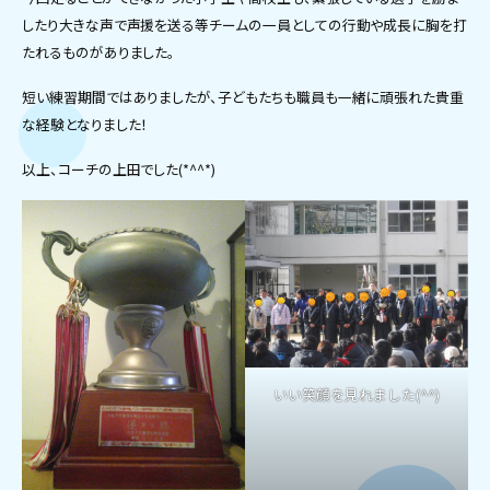
したり大きな声で声援を送る等チームの一員としての行動や成長に胸を打
たれるものがありました。
短い練習期間ではありましたが、子どもたちも職員も一緒に頑張れた貴重
な経験となりました！
以上、コーチの上田でした(*^^*)
いい笑顔を見れました(^^)