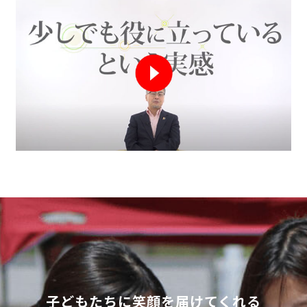
子どもたちに笑顔を届けてくれる