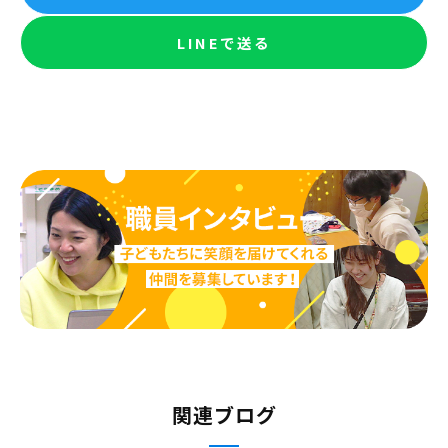
LINEで送る
関連ブログ