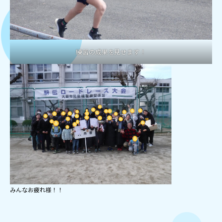
練習の成果を見せます！
みんなお疲れ様！！