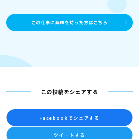
この仕事に興味を持った方はこちら
この投稿をシェアする
Facebookでシェアする
ツイートする