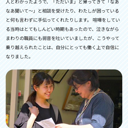
人とわかったようで、「ただいま」と帰ってきて「なあ
なあ聞いて～」と相談を受けたり、わたしが困っている
と何も言わずに手伝ってくれたりします。 喧嘩をしてい
る当時はとてもしんどい時期もあったので、泣きながら
まわりの職員にも弱音を吐いていましたが、こうやって
乗り越えられたことは、自分にとっても働く上で自信に
なりました。