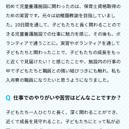
初めて児童養護施設に関わったのは、保育士資格取得の
ための実習です。元々は幼稚園教諭を目指していまし
た。10日間を通して、子どもたちと長く関わることので
きる児童養護施設での仕事に魅力を感じ、その後も、ボ
ランティアで通うことに。実習やボランティアを通して
子どもたちと関わったことで、子どもたちの成長をもっ
と近くで見届けたい！と感じたことや、施設内の行事の
中で子どもたちと職員との強い結びつきにも触れ、私も
入舟寮の職員になりたいと思うようになりました。
仕事でのやりがいや苦労はどんなことですか？
子どもたち一人ひとりと長く、深く関わることができ、
近くで成長を見守れること、子どもたちにとって私が必