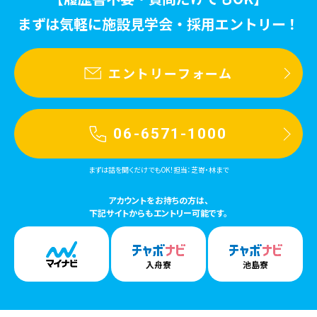
まずは気軽に施設見学会・採用エントリー！
エントリーフォーム
06-6571-1000
まずは話を聞くだけでもOK！担当：芝嵜・林まで
アカウントをお持ちの方は、
下記サイトからもエントリー可能です。
入舟寮
池島寮