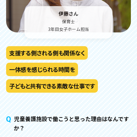
伊藤さん
保育士
3年目女子ホーム担当
支援する側される側も関係なく
一体感を感じられる時間を
子どもと共有できる素敵な仕事です
児童養護施設で働こうと思った理由はなんです
か？