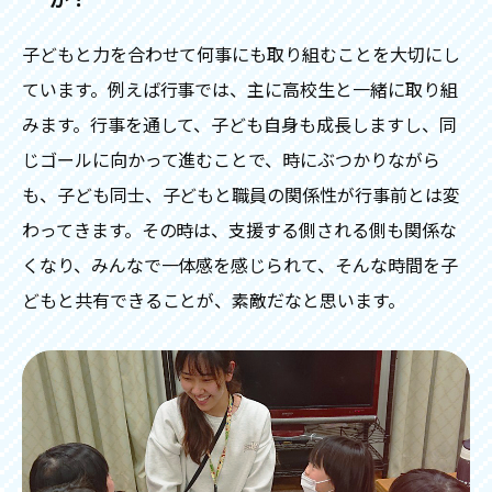
子どもと力を合わせて何事にも取り組むことを大切にし
ています。例えば行事では、主に高校生と一緒に取り組
みます。行事を通して、子ども自身も成長しますし、同
じゴールに向かって進むことで、時にぶつかりながら
も、子ども同士、子どもと職員の関係性が行事前とは変
わってきます。その時は、支援する側される側も関係な
くなり、みんなで一体感を感じられて、そんな時間を子
どもと共有できることが、素敵だなと思います。