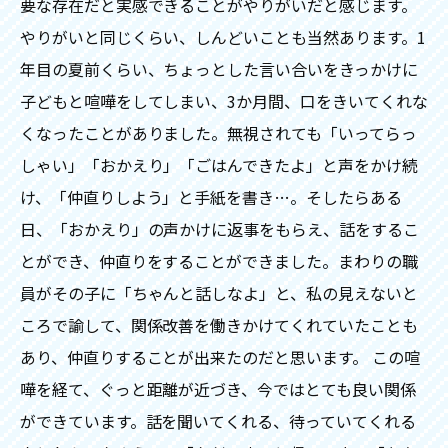
要な存在だと実感できることがやりがいだと感じます。
やりがいと同じくらい、しんどいことも当然あります。1
年目の夏前くらい、ちょっとした言い合いをきっかけに
子どもと喧嘩をしてしまい、3か月間、口をきいてくれな
くなったことがありました。無視されても「いってらっ
しゃい」「おかえり」「ごはんできたよ」と声をかけ続
け、「仲直りしよう」と手紙を書き…。そしたらある
日、「おかえり」の声かけに返事をもらえ、話をするこ
とができ、仲直りをすることができました。まわりの職
員がその子に「ちゃんと話しなよ」と、私の見えないと
ころで諭して、関係改善を働きかけてくれていたことも
あり、仲直りすることが出来たのだと思います。 この喧
嘩を経て、ぐっと距離が近づき、今ではとても良い関係
ができています。話を聞いてくれる、待っていてくれる