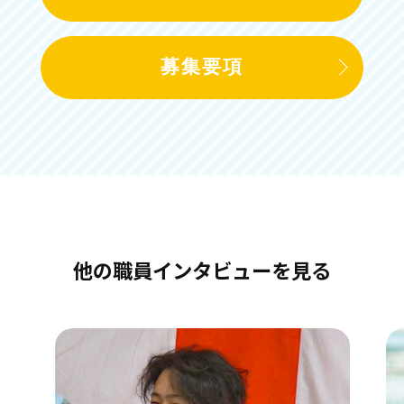
募集要項
他の職員インタビューを見る