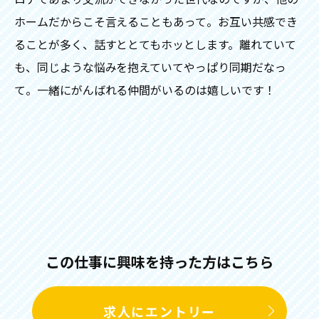
ホームだからこそ言えることもあって。お互い共感でき
ることが多く、話すととてもホッとします。離れていて
も、同じような悩みを抱えていてやっぱり同期だなっ
て。一緒にがんばれる仲間がいるのは嬉しいです！
この仕事に興味を持った方はこちら
求人にエントリー