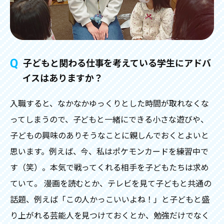
子どもと関わる仕事を考えている学生にアドバ
イスはありますか？
入職すると、なかなかゆっくりとした時間が取れなくな
ってしまうので、子どもと一緒にできる小さな遊びや、
子どもの興味のありそうなことに親しんでおくとよいと
思います。例えば、今、私はポケモンカードを練習中で
す（笑）。本気で戦ってくれる相手を子どもたちは求め
ていて。 漫画を読むとか、テレビを見て子どもと共通の
話題、例えば「この人かっこいいよね！」と子どもと盛
り上がれる芸能人を見つけておくとか、勉強だけでなく