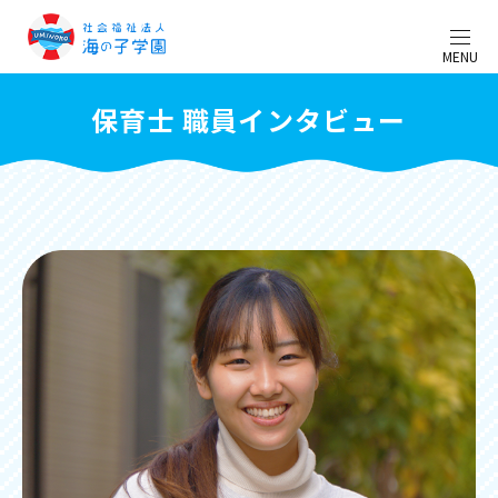
MENU
保育士 職員インタビュー