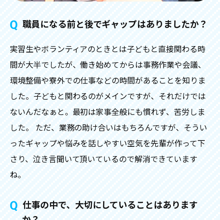
職員になる前と後でギャップはありましたか？
実習生やボランティアのときとは子どもと直接関わる時
間が大半でしたが、働き始めてからは事務作業や会議、
環境整備や寮外での仕事などの時間があることを知りま
した。子どもと関わるのがメインですが、それだけでは
ないんだなぁと。最初は家事全般にも慣れず、苦労しま
した。 ただ、業務の助け合いはもちろんですが、そうい
ったギャップや悩みを話しやすい空気を先輩が作って下
さり、泣き言聞いて頂いているので解消できています
ね。
仕事の中で、大切にしていることはあります
か？